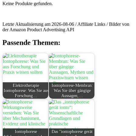
Keine Produkte gefunden.
Letzte Aktualisierung am 2026-08-06 / Affiliate Links / Bilder von
der Amazon Product Advertising API
Passende Themen:
Elektrotherapie
Iontophorese-Membran:
Iontophorese: Was Sie aus
Was Sie über gängige
Forschung…
Aussagen,…
Iontophorese
Das "iontophorese gerät