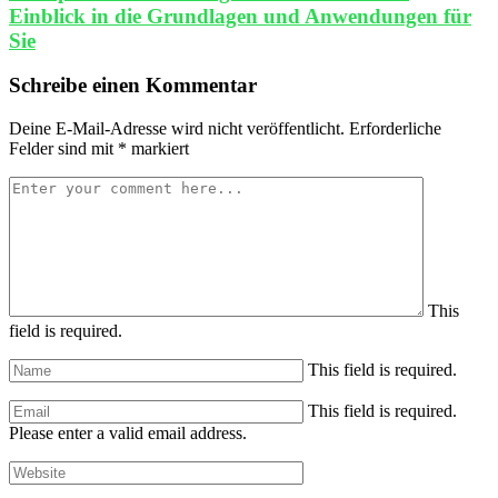
Einblick in die Grundlagen und Anwendungen für
Sie
Schreibe einen Kommentar
Deine E-Mail-Adresse wird nicht veröffentlicht.
Erforderliche
Felder sind mit
*
markiert
This
field is required.
This field is required.
This field is required.
Please enter a valid email address.