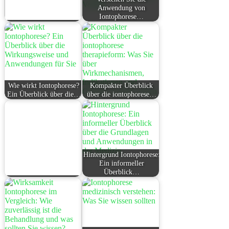
Anwendung von
Iontophorese…
Wie wirkt Iontophorese?
Kompakter Überblick
Ein Überblick über die…
über die iontophorese…
Hintergrund Iontophorese:
Ein informeller
Überblick…