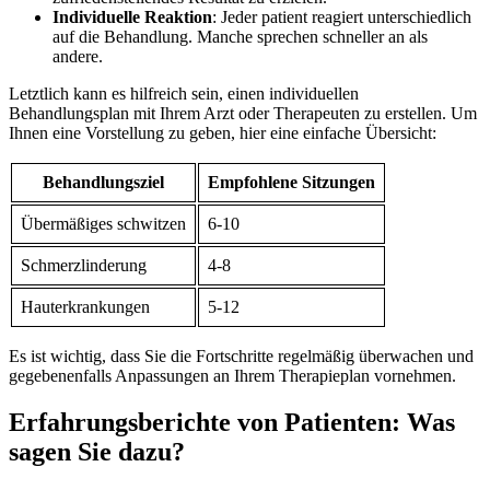
Individuelle Reaktion
: Jeder patient reagiert unterschiedlich ​
auf die⁤ Behandlung. Manche sprechen schneller an als
andere.
Letztlich kann es hilfreich sein, einen individuellen
Behandlungsplan mit Ihrem Arzt oder Therapeuten zu erstellen. Um
Ihnen eine⁤ Vorstellung zu geben, hier eine einfache Übersicht:
Behandlungsziel
Empfohlene Sitzungen
Übermäßiges schwitzen
6-10
Schmerzlinderung
4-8
Hauterkrankungen
5-12
Es ist ‍wichtig, ​dass Sie ⁤die Fortschritte regelmäßig überwachen und
gegebenenfalls Anpassungen an Ihrem⁣ Therapieplan vornehmen.
Erfahrungsberichte ⁤von Patienten: Was
sagen Sie dazu?