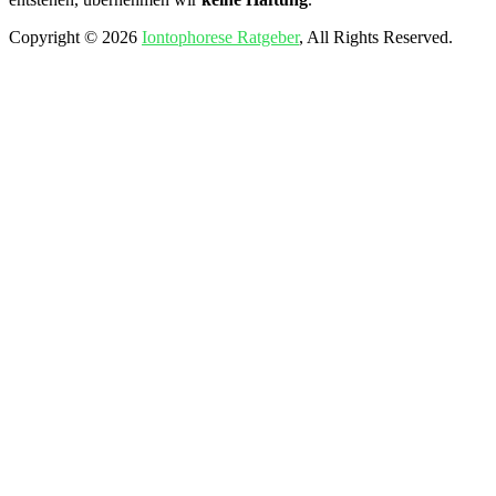
Copyright © 2026
Iontophorese Ratgeber
, All Rights Reserved.