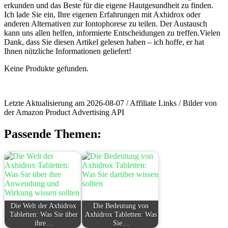
erkunden und das⁤ Beste für die eigene Hautgesundheit​ zu finden.
Ich lade Sie ein, ‌Ihre eigenen ​Erfahrungen mit⁣ Axhidrox oder
anderen Alternativen zur Iontophorese ⁣zu teilen. Der Austausch⁣
kann uns ‌allen helfen, informierte Entscheidungen zu‍ treffen.Vielen
Dank, dass Sie diesen Artikel gelesen haben – ich ⁢hoffe, er hat
Ihnen nützliche Informationen geliefert!
Keine Produkte gefunden.
Letzte Aktualisierung am 2026-08-07 / Affiliate Links / Bilder von
der Amazon Product Advertising API
Passende Themen:
Die Welt der Axhidrox
Die Bedeutung von
Tabletten: Was Sie über
Axhidrox Tabletten: Was
ihre…
Sie…