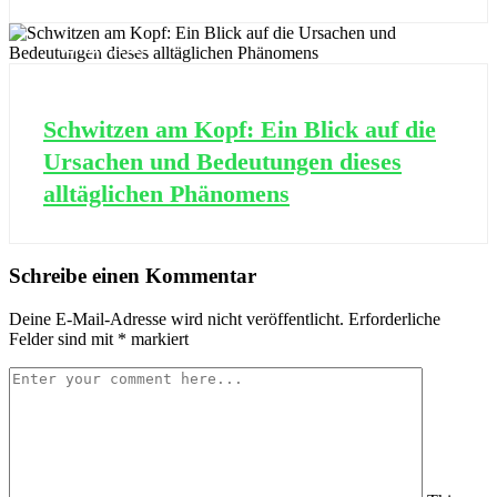
03 AUG., 2025
Schwitzen am Kopf: Ein Blick auf die
Ursachen und Bedeutungen dieses
alltäglichen Phänomens
Schreibe einen Kommentar
Deine E-Mail-Adresse wird nicht veröffentlicht.
Erforderliche
Felder sind mit
*
markiert