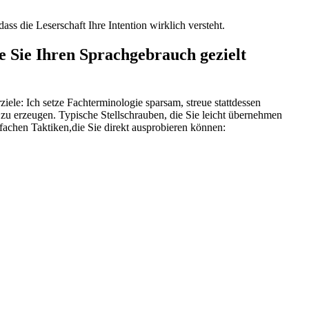
s die Leserschaft Ihre Intention wirklich versteht.
e Sie Ihren Sprachgebrauch gezielt
ele: Ich setze Fachterminologie sparsam, streue stattdessen
zu erzeugen. Typische Stellschrauben, die Sie leicht übernehmen
fachen Taktiken,die Sie‍ direkt ausprobieren können: