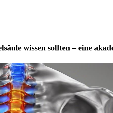
lsäule wissen sollten – eine aka