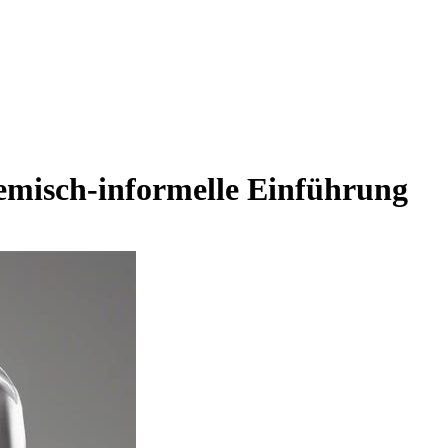
demisch-informelle Einführung