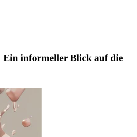
Ein informeller Blick auf die