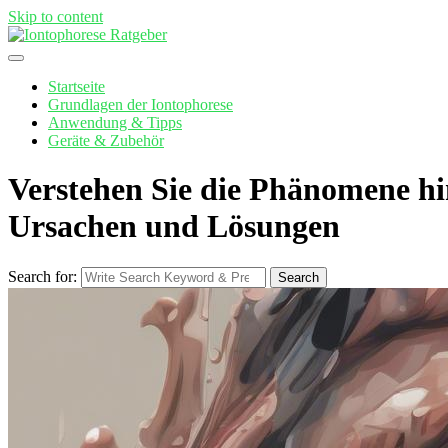
Skip to content
Startseite
Grundlagen der Iontophorese
Anwendung & Tipps
Geräte & Zubehör
Verstehen Sie die Phänomene hin
Ursachen und Lösungen
Search for:
Search