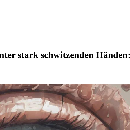
ter stark schwitzenden Händen: 