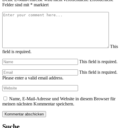
Felder sind mit
*
markiert
This
field is required.
This field is required.
This field is required.
Please enter a valid email address.
Name, E-Mail-Adresse und Website in diesem Browser für
meinen nächsten Kommentar speichern.
Suche