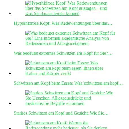
Hyperhidrose Kopf: Was Redewendungen über das…
Was bedeutet extremes Schwitzen am Kopf für Sie?…
Schwitzen am Kopf beim Essen: Was 'schwitzen am kopf…
Starkes Schwitzen am Kopf und Gesicht: Wie Sie…