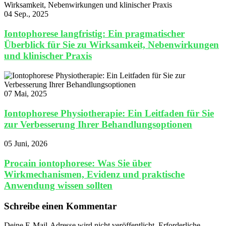
04 Sep., 2025
Iontophorese langfristig: Ein pragmatischer
Überblick für Sie zu Wirksamkeit, Nebenwirkungen
und klinischer Praxis
07 Mai, 2025
Iontophorese Physiotherapie: Ein Leitfaden für Sie
zur Verbesserung Ihrer Behandlungsoptionen
05 Juni, 2026
Procain iontophorese: Was Sie über
Wirkmechanismen, Evidenz und praktische
Anwendung wissen sollten
Schreibe einen Kommentar
Deine E-Mail-Adresse wird nicht veröffentlicht.
Erforderliche