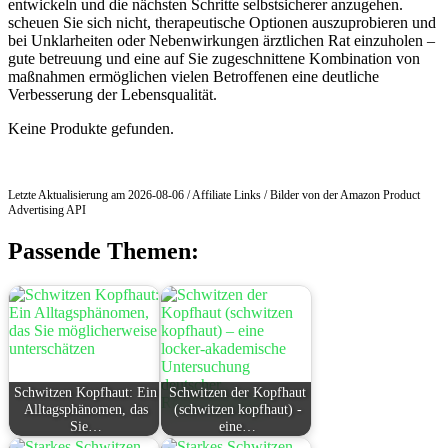
entwickeln und die ⁢nächsten Schritte selbstsicherer anzugehen.
scheuen Sie sich‍ nicht, therapeutische Optionen auszuprobieren und
bei Unklarheiten oder Nebenwirkungen ärztlichen Rat einzuholen –
gute betreuung und eine auf Sie zugeschnittene Kombination von
maßnahmen ermöglichen vielen Betroffenen‍ eine deutliche
⁢Verbesserung der Lebensqualität.
Keine Produkte gefunden.
Letzte Aktualisierung am 2026-08-06 / Affiliate Links / Bilder von der Amazon Product
Advertising API
Passende Themen:
Schwitzen Kopfhaut: Ein
Schwitzen der Kopfhaut
Alltagsphänomen, das
(schwitzen kopfhaut) -
Sie…
eine…