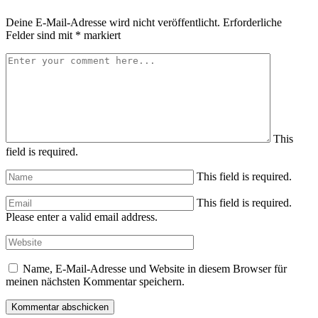
Deine E-Mail-Adresse wird nicht veröffentlicht.
Erforderliche
Felder sind mit
*
markiert
This
field is required.
This field is required.
This field is required.
Please enter a valid email address.
Name, E-Mail-Adresse und Website in diesem Browser für
meinen nächsten Kommentar speichern.