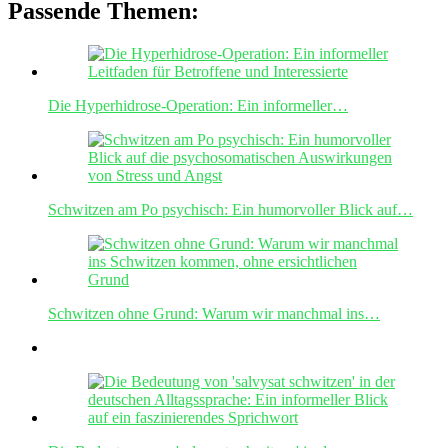
Passende Themen:
Die Hyperhidrose-Operation: Ein informeller…
Schwitzen am Po psychisch: Ein humorvoller Blick auf…
Schwitzen ohne Grund: Warum wir manchmal ins…