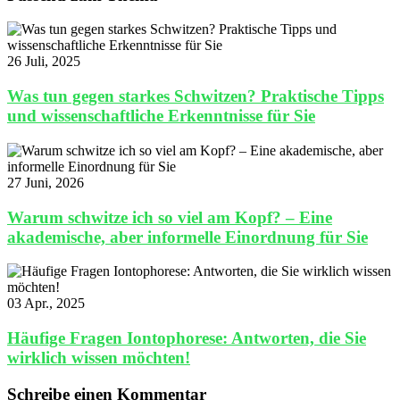
26 Juli, 2025
Was tun gegen starkes Schwitzen? Praktische Tipps
und wissenschaftliche Erkenntnisse für Sie
27 Juni, 2026
Warum schwitze ich so viel am Kopf? – Eine
akademische, aber informelle Einordnung für Sie
03 Apr., 2025
Häufige Fragen Iontophorese: Antworten, die Sie
wirklich wissen möchten!
Schreibe einen Kommentar