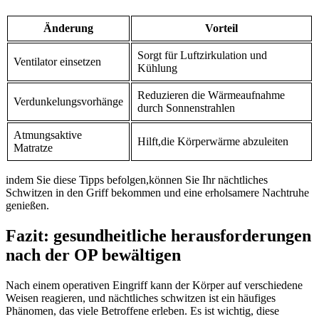
Änderung
Vorteil
Sorgt für Luftzirkulation und
Ventilator einsetzen
Kühlung
Reduzieren die Wärmeaufnahme
Verdunkelungsvorhänge
durch Sonnenstrahlen
Atmungsaktive
Hilft,die Körperwärme abzuleiten
Matratze
indem Sie diese Tipps befolgen,können Sie Ihr nächtliches
Schwitzen in den Griff bekommen und eine erholsamere Nachtruhe
genießen.
Fazit: gesundheitliche herausforderungen
nach der OP bewältigen
Nach einem operativen Eingriff kann der Körper auf verschiedene
Weisen ⁤reagieren, und nächtliches schwitzen ist ein häufiges
Phänomen, das viele Betroffene erleben. Es ist wichtig, ‍diese