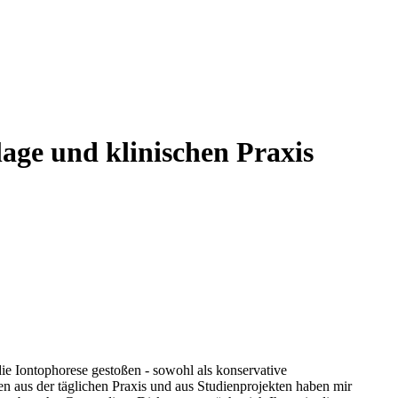
age und klinischen Praxis
ie Iontophorese gestoßen ⁢- sowohl ‍als konservative
​ aus der täglichen⁣ Praxis und⁢ aus Studienprojekten haben mir