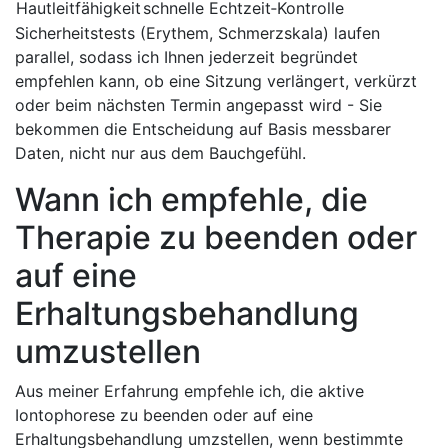
Hautleitfähigkeit
schnelle Echtzeit‑Kontrolle
Sicherheitstests​ (Erythem, Schmerzskala) laufen
parallel, sodass‍ ich Ihnen jederzeit begründet
empfehlen kann, ob eine Sitzung verlängert, verkürzt
oder beim nächsten Termin angepasst wird ⁢- Sie
bekommen die Entscheidung auf Basis⁤ messbarer⁣
Daten, nicht nur ​aus ⁣dem ⁢Bauchgefühl.
Wann ich empfehle, die
‌Therapie zu beenden oder
auf eine
Erhaltungsbehandlung
umzustellen
Aus‍ meiner Erfahrung empfehle ich, die⁤ aktive‍
Iontophorese​ zu beenden oder auf eine
Erhaltungsbehandlung umzstellen, wenn ‌bestimmte​