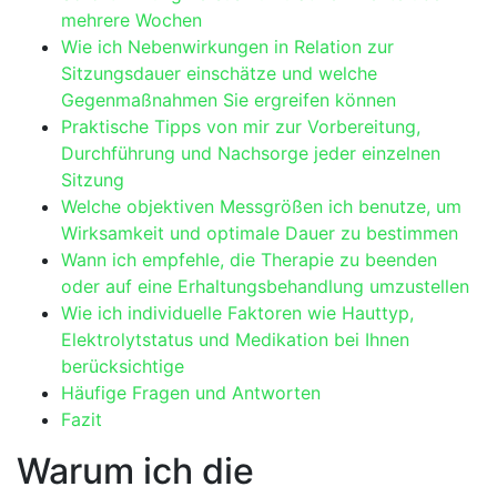
mehrere Wochen
Wie ich Nebenwirkungen​ in Relation zur
Sitzungsdauer einschätze ​und welche
Gegenmaßnahmen Sie‍ ergreifen ‍können
Praktische‍ Tipps von mir zur Vorbereitung,
Durchführung und Nachsorge jeder einzelnen
Sitzung
Welche objektiven Messgrößen ich⁢ benutze, um
Wirksamkeit‌ und optimale Dauer zu bestimmen
Wann⁣ ich empfehle, ‌die Therapie zu ‌beenden
oder auf eine Erhaltungsbehandlung umzustellen
Wie ⁤ich individuelle Faktoren wie Hauttyp,
Elektrolytstatus und Medikation bei Ihnen
berücksichtige
Häufige‍ Fragen ​und Antworten
Fazit
Warum ich die