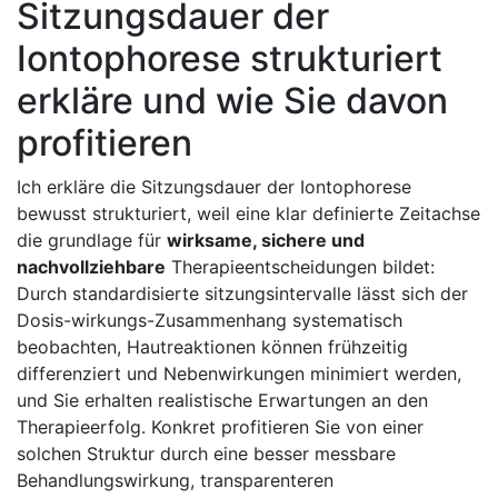
Sitzungsdauer der
Iontophorese strukturiert
erkläre und wie Sie davon
profitieren
Ich erkläre die Sitzungsdauer‍ der Iontophorese
bewusst ⁣strukturiert, ​weil eine klar definierte Zeitachse
die grundlage⁤ für
wirksame, sichere und
nachvollziehbare
Therapieentscheidungen bildet:
Durch standardisierte sitzungsintervalle⁣ lässt sich der
Dosis-wirkungs-Zusammenhang systematisch
beobachten, Hautreaktionen ⁢können frühzeitig⁣
differenziert und ‍Nebenwirkungen minimiert werden,‌
und Sie erhalten realistische Erwartungen an‍ den
Therapieerfolg. Konkret profitieren ⁣Sie von einer‌
solchen Struktur durch eine besser messbare
Behandlungswirkung, transparenteren