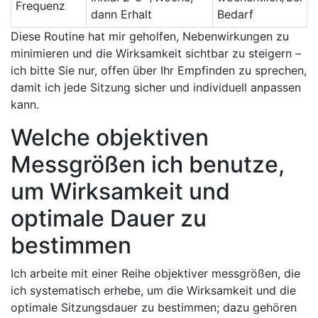
Frequenz
dann⁤ Erhalt
Bedarf
Diese Routine hat mir geholfen, Nebenwirkungen ‍zu
minimieren und die‍ Wirksamkeit sichtbar zu⁢ steigern –
ich bitte Sie​ nur, offen über Ihr ⁤Empfinden zu sprechen,
damit ich jede Sitzung sicher und individuell anpassen
kann.
Welche objektiven
Messgrößen ich⁤ benutze,⁤
um Wirksamkeit und
⁢optimale Dauer ‍zu
‍bestimmen
Ich arbeite mit einer Reihe objektiver messgrößen,‍ die⁣
ich ⁤systematisch erhebe, um die Wirksamkeit und die
optimale Sitzungsdauer zu ​bestimmen; ⁢dazu gehören⁢