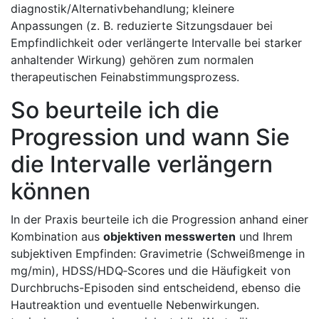
diagnostik/Alternativbehandlung; kleinere‌
Anpassungen ​(z. B. ⁤reduzierte Sitzungsdauer bei
Empfindlichkeit oder ⁤verlängerte Intervalle bei starker
anhaltender Wirkung) gehören ‍zum ‍normalen‌
therapeutischen‌ Feinabstimmungsprozess.
So⁤ beurteile ich die
Progression und wann Sie
die Intervalle verlängern
können
In der Praxis beurteile ich die ​Progression⁢ anhand einer
Kombination ‍aus
objektiven messwerten
und ​Ihrem
subjektiven Empfinden: Gravimetrie (Schweißmenge in
mg/min), HDSS/HDQ‑Scores und ‍die Häufigkeit von‍
Durchbruchs-Episoden ​sind entscheidend, ebenso ‌die
Hautreaktion und eventuelle Nebenwirkungen.