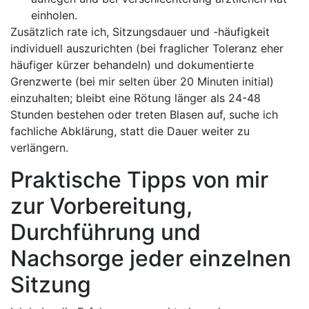
einholen.
Zusätzlich rate ich, Sitzungsdauer und‍ -häufigkeit
individuell auszurichten (bei fraglicher Toleranz eher
häufiger kürzer behandeln) und dokumentierte
Grenzwerte (bei mir ​selten⁢ über 20 Minuten initial)
einzuhalten; bleibt eine Rötung länger als 24-48
Stunden ​bestehen oder treten⁣ Blasen auf, suche ich
fachliche Abklärung, statt die Dauer weiter ⁤zu⁣
verlängern.
Praktische Tipps von mir
zur Vorbereitung,
Durchführung ​und
Nachsorge jeder einzelnen
Sitzung