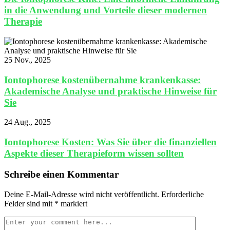
in die Anwendung und Vorteile dieser modernen
Therapie
25 Nov., 2025
Iontophorese kostenübernahme krankenkasse:
Akademische Analyse und praktische Hinweise für
Sie
24 Aug., 2025
Iontophorese Kosten: Was Sie über die finanziellen
Aspekte dieser Therapieform wissen sollten
Schreibe einen Kommentar
Deine E-Mail-Adresse wird nicht veröffentlicht.
Erforderliche
Felder sind mit
*
markiert