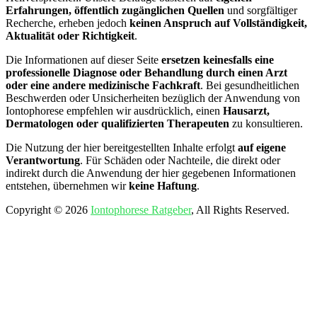
Erfahrungen, öffentlich zugänglichen Quellen
und sorgfältiger
Recherche, erheben jedoch
keinen Anspruch auf Vollständigkeit,
Aktualität oder Richtigkeit
.
Die Informationen auf dieser Seite
ersetzen keinesfalls eine
professionelle Diagnose oder Behandlung durch einen Arzt
oder eine andere medizinische Fachkraft
. Bei gesundheitlichen
Beschwerden oder Unsicherheiten bezüglich der Anwendung von
Iontophorese empfehlen wir ausdrücklich, einen
Hausarzt,
Dermatologen oder qualifizierten Therapeuten
zu konsultieren.
Die Nutzung der hier bereitgestellten Inhalte erfolgt
auf eigene
Verantwortung
. Für Schäden oder Nachteile, die direkt oder
indirekt durch die Anwendung der hier gegebenen Informationen
entstehen, übernehmen wir
keine Haftung
.
Copyright © 2026
Iontophorese Ratgeber
, All Rights Reserved.