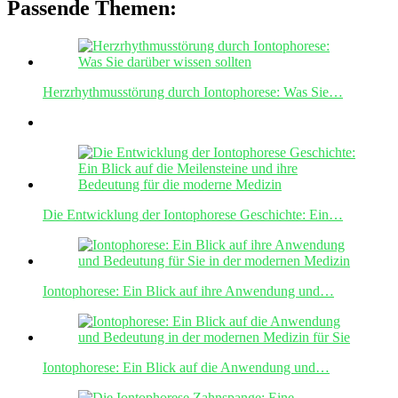
Passende Themen:
Herzrhythmusstörung durch Iontophorese: Was Sie…
Die Entwicklung der Iontophorese Geschichte: Ein…
Iontophorese: Ein Blick auf ihre Anwendung und…
Iontophorese: Ein Blick auf die Anwendung und…