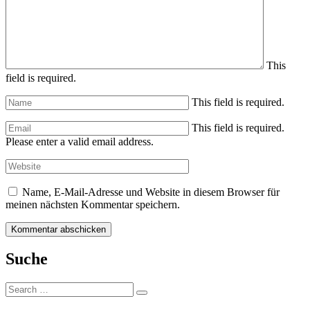
This
field is required.
This field is required.
This field is required.
Please enter a valid email address.
Name, E-Mail-Adresse und Website in diesem Browser für
meinen nächsten Kommentar speichern.
Suche
Search
Search
for: