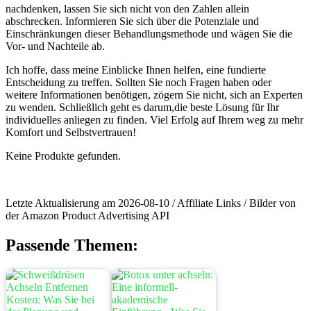
nachdenken, ⁤lassen Sie sich nicht von⁤ den Zahlen allein
⁢abschrecken. Informieren Sie sich über die Potenziale und
Einschränkungen dieser Behandlungsmethode und wägen Sie die
⁤Vor- und Nachteile ab.
Ich hoffe, dass meine ‌Einblicke Ihnen helfen, eine​ fundierte
⁣Entscheidung ​zu ‍treffen. Sollten Sie noch Fragen haben oder
weitere‍ Informationen benötigen, zögern Sie nicht, sich an Experten
zu wenden. Schließlich geht es darum,die beste Lösung für Ihr
individuelles anliegen zu finden. Viel Erfolg auf ‍Ihrem weg ⁢zu mehr‍
Komfort und Selbstvertrauen!
Keine Produkte gefunden.
Letzte Aktualisierung am 2026-08-10 / Affiliate Links / Bilder von
der Amazon Product Advertising API
Passende Themen: