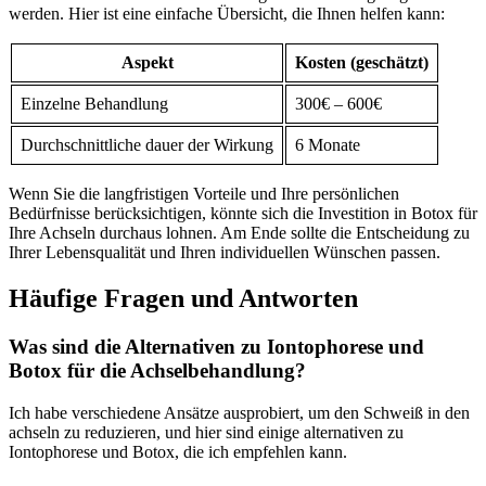
werden. Hier ist eine einfache Übersicht, die Ihnen helfen kann:
Aspekt
Kosten (geschätzt)
Einzelne Behandlung
300€ – 600€
Durchschnittliche dauer der Wirkung
6 Monate
Wenn Sie die langfristigen Vorteile ‌und Ihre persönlichen
Bedürfnisse⁢ berücksichtigen, könnte sich die Investition in Botox⁤ für
Ihre Achseln durchaus lohnen. Am Ende sollte die Entscheidung zu
Ihrer Lebensqualität und Ihren individuellen Wünschen⁣ passen.
Häufige Fragen und Antworten
Was sind die Alternativen zu Iontophorese und
⁤Botox für die Achselbehandlung?
Ich habe verschiedene Ansätze ausprobiert, um den Schweiß in den‌
achseln zu reduzieren, und hier sind einige alternativen zu
Iontophorese und Botox, die ich empfehlen kann.