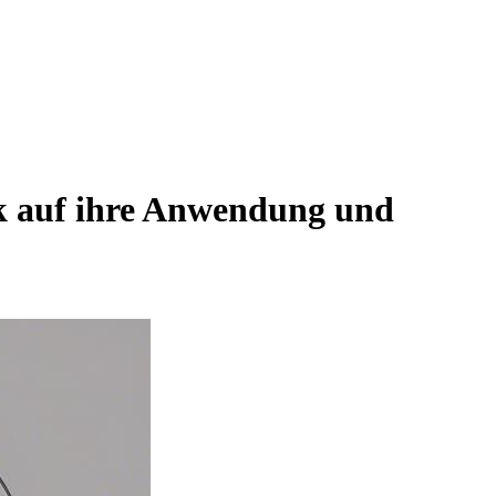
ck auf ihre Anwendung und