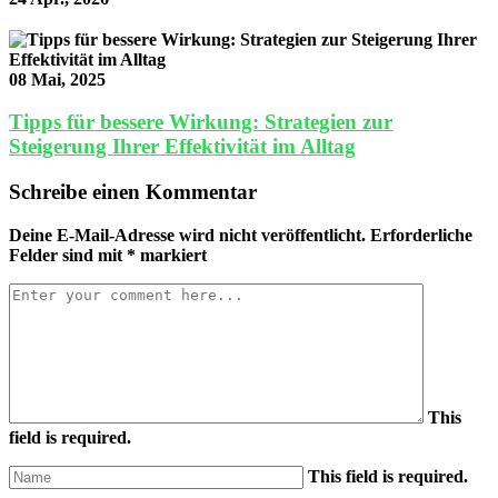
08 Mai, 2025
Tipps für bessere Wirkung: Strategien zur
Steigerung Ihrer Effektivität im Alltag
Schreibe einen Kommentar
Deine E-Mail-Adresse wird nicht veröffentlicht.
Erforderliche
Felder sind mit
*
markiert
This
field is required.
This field is required.