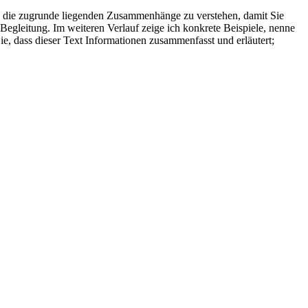
en, die zugrunde liegenden Zusammenhänge zu verstehen, damit Sie
 Begleitung. Im weiteren⁣ Verlauf zeige ich konkrete Beispiele, nenne
, dass dieser Text Informationen zusammenfasst und erläutert;