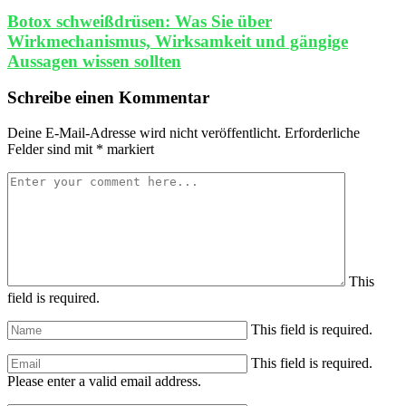
Botox schweißdrüsen: Was Sie über
Wirkmechanismus, Wirksamkeit und gängige
Aussagen wissen sollten
Schreibe einen Kommentar
Deine E-Mail-Adresse wird nicht veröffentlicht.
Erforderliche
Felder sind mit
*
markiert
This
field is required.
This field is required.
This field is required.
Please enter a valid email address.