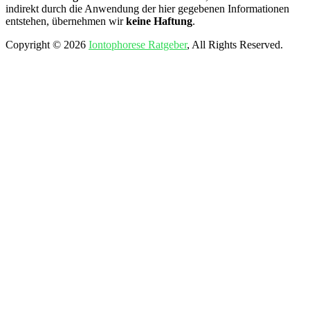
indirekt durch die Anwendung der hier gegebenen Informationen
entstehen, übernehmen wir
keine Haftung
.
Copyright © 2026
Iontophorese Ratgeber
, All Rights Reserved.