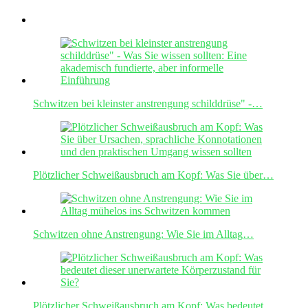
Schwitzen bei kleinster anstrengung schilddrüse" -…
Plötzlicher Schweißausbruch am Kopf: Was Sie über…
Schwitzen ohne Anstrengung: Wie Sie im Alltag…
Plötzlicher Schweißausbruch am Kopf: Was bedeutet…