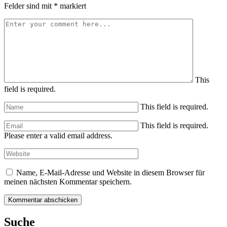
Felder sind mit
*
markiert
This
field is required.
This field is required.
This field is required.
Please enter a valid email address.
Name, E-Mail-Adresse und Website in diesem Browser für
meinen nächsten Kommentar speichern.
Suche