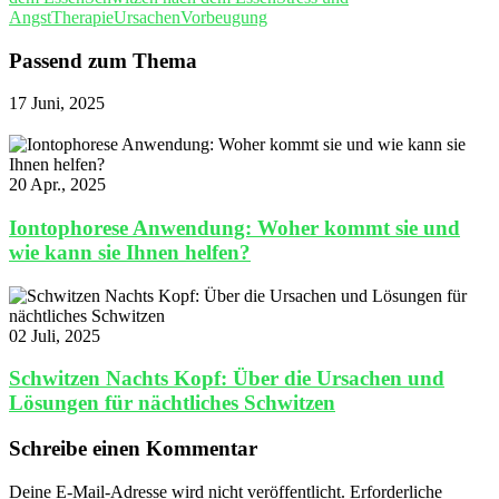
Angst
Therapie
Ursachen
Vorbeugung
Passend zum Thema
17 Juni, 2025
20 Apr., 2025
Iontophorese Anwendung: Woher kommt sie und
wie kann sie Ihnen helfen?
02 Juli, 2025
Schwitzen Nachts Kopf: Über die Ursachen und
Lösungen für nächtliches Schwitzen
Schreibe einen Kommentar
Deine E-Mail-Adresse wird nicht veröffentlicht.
Erforderliche