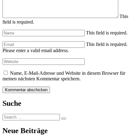
This
field is required.
This field is required.
This field is required.
Please enter a valid email address.
Name, E-Mail-Adresse und Website in diesem Browser für
meinen nächsten Kommentar speichern.
Suche
Search
Search
for:
Neue Beiträge