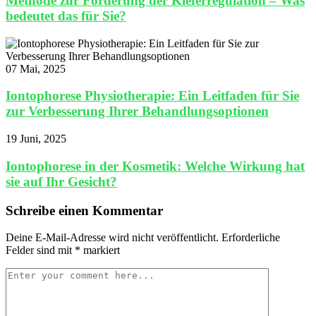
Methode zur Förderung der Kieferregulation – Was
bedeutet das für Sie?
07 Mai, 2025
Iontophorese Physiotherapie: Ein Leitfaden für Sie
zur Verbesserung Ihrer Behandlungsoptionen
19 Juni, 2025
Iontophorese in der Kosmetik: Welche Wirkung hat
sie auf Ihr Gesicht?
Schreibe einen Kommentar
Deine E-Mail-Adresse wird nicht veröffentlicht.
Erforderliche
Felder sind mit
*
markiert