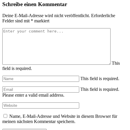
Schreibe einen Kommentar
Deine E-Mail-Adresse wird nicht veröffentlicht.
Erforderliche
Felder sind mit
*
markiert
This
field is required.
This field is required.
This field is required.
Please enter a valid email address.
Name, E-Mail-Adresse und Website in diesem Browser für
meinen nächsten Kommentar speichern.