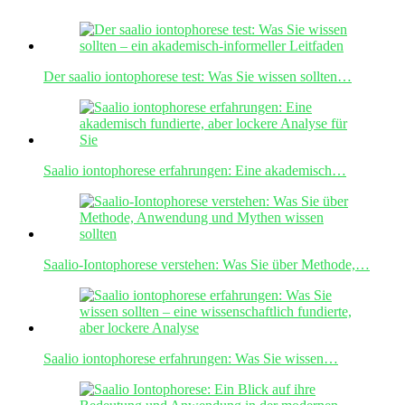
Der saalio iontophorese test: Was Sie wissen sollten…
Saalio iontophorese erfahrungen: Eine akademisch…
Saalio-Iontophorese verstehen: Was Sie über Methode,…
Saalio iontophorese erfahrungen: Was Sie wissen…