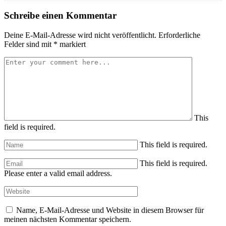
Schreibe einen Kommentar
Deine E-Mail-Adresse wird nicht veröffentlicht.
Erforderliche
Felder sind mit
*
markiert
This
field is required.
This field is required.
This field is required.
Please enter a valid email address.
Name, E-Mail-Adresse und Website in diesem Browser für
meinen nächsten Kommentar speichern.