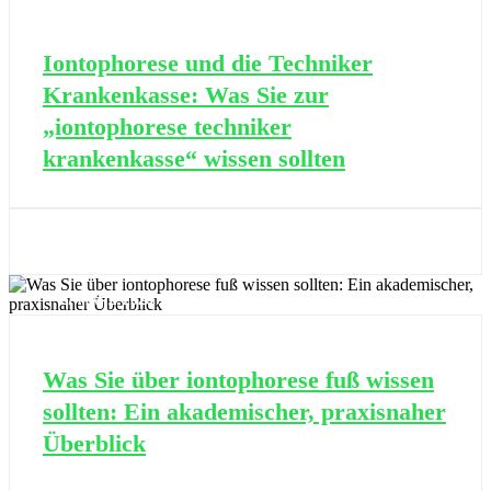
Iontophorese und die Techniker
Krankenkasse: Was Sie zur
„iontophorese techniker
krankenkasse“ wissen sollten
05 OKT., 2025
27 MÄRZ, 2026
Was Sie über iontophorese fuß wissen
sollten: Ein akademischer, praxisnaher
Überblick