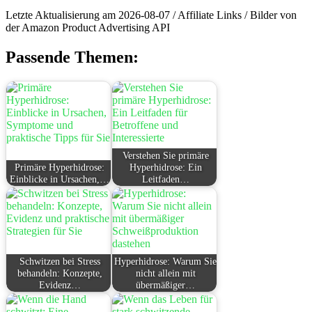
Letzte Aktualisierung am 2026-08-07 / Affiliate Links / Bilder von
der Amazon Product Advertising API
Passende Themen:
Verstehen Sie primäre
Primäre Hyperhidrose:
Hyperhidrose: Ein
Einblicke in Ursachen,…
Leitfaden…
Schwitzen bei Stress
Hyperhidrose: Warum Sie
behandeln: Konzepte,
nicht allein mit
Evidenz…
übermäßiger…