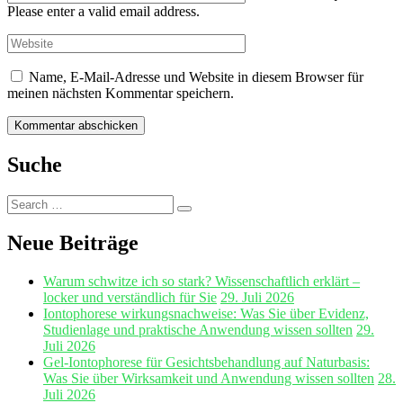
Please enter a valid email address.
Name, E-Mail-Adresse und Website in diesem Browser für
meinen nächsten Kommentar speichern.
Suche
Search
Search
for:
Neue Beiträge
Warum schwitze ich so stark? Wissenschaftlich erklärt –
locker und verständlich für Sie
29. Juli 2026
Iontophorese wirkungsnachweise: Was Sie über Evidenz,
Studienlage und praktische Anwendung wissen sollten
29.
Juli 2026
Gel‑Iontophorese für Gesichtsbehandlung auf Naturbasis:
Was Sie über Wirksamkeit und Anwendung wissen sollten
28.
Juli 2026