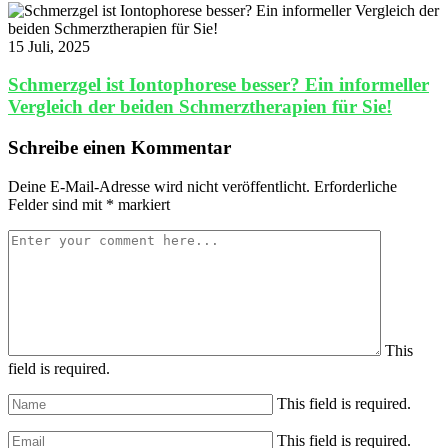
15 Juli, 2025
Schmerzgel ist Iontophorese besser? Ein informeller
Vergleich der beiden Schmerztherapien für Sie!
Schreibe einen Kommentar
Deine E-Mail-Adresse wird nicht veröffentlicht.
Erforderliche
Felder sind mit
*
markiert
This
field is required.
This field is required.
This field is required.