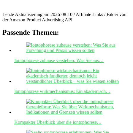
Letzte Aktualisierung am 2026-08-10 / Affiliate Links / Bilder von
der Amazon Product Advertising API
Passende Themen:
Iontophorese zuhause verstehen: Was Sie aus…
Iontophorese wirkmechanismus: Ein akademisch…
Kompakter Überblick über die iontophorese…