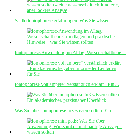
Saalio iontophorese erfahrungen: Was Sie wissen…
Iontophorese-Anwendung im Alltag: Wissenschaftliche…
Iontophorese volt ampere" verständlich erklärt - Ein…
Was Sie über iontophorese fuß wissen sollten: Ein…