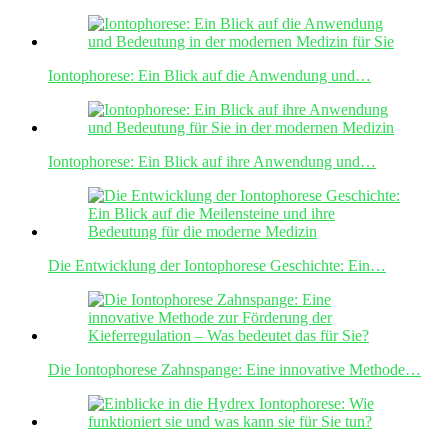
Iontophorese: Ein Blick auf die Anwendung und…
Iontophorese: Ein Blick auf ihre Anwendung und…
Die Entwicklung der Iontophorese Geschichte: Ein…
Die Iontophorese Zahnspange: Eine innovative Methode…