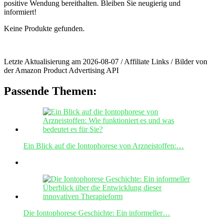
positive Wendung bereithalten.​ Bleiben Sie neugierig und
informiert!
Keine Produkte gefunden.
Letzte Aktualisierung am 2026-08-07 / Affiliate Links / Bilder von
der Amazon Product Advertising API
Passende Themen:
Ein Blick auf die Iontophorese von Arzneistoffen:…
Die Iontophorese Geschichte: Ein informeller…