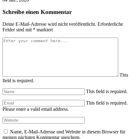
Schreibe einen Kommentar
Deine E-Mail-Adresse wird nicht veröffentlicht.
Erforderliche
Felder sind mit
*
markiert
This
field is required.
This field is required.
This field is required.
Please enter a valid email address.
Name, E-Mail-Adresse und Website in diesem Browser für
meinen nächsten Kommentar speichern.