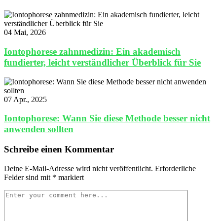
04 Mai, 2026
Iontophorese zahnmedizin: Ein akademisch
fundierter, leicht verständlicher Überblick für Sie
07 Apr., 2025
Iontophorese: Wann Sie diese Methode besser nicht
anwenden sollten
Schreibe einen Kommentar
Deine E-Mail-Adresse wird nicht veröffentlicht.
Erforderliche
Felder sind mit
*
markiert