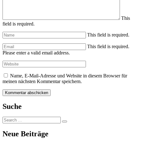
This
field is required.
This field is required.
This field is required.
Please enter a valid email address.
Name, E-Mail-Adresse und Website in diesem Browser für
meinen nächsten Kommentar speichern.
Suche
Search
Search
for:
Neue Beiträge