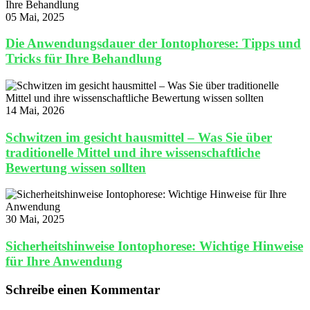
05 Mai, 2025
Die Anwendungsdauer der Iontophorese: Tipps und
Tricks für Ihre Behandlung
14 Mai, 2026
Schwitzen im gesicht hausmittel – Was Sie über
traditionelle Mittel und ihre wissenschaftliche
Bewertung wissen sollten
30 Mai, 2025
Sicherheitshinweise Iontophorese: Wichtige Hinweise
für Ihre Anwendung
Schreibe einen Kommentar