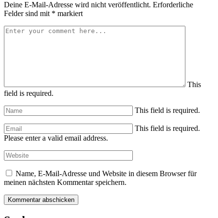
Deine E-Mail-Adresse wird nicht veröffentlicht.
Erforderliche
Felder sind mit
*
markiert
This
field is required.
This field is required.
This field is required.
Please enter a valid email address.
Name, E-Mail-Adresse und Website in diesem Browser für
meinen nächsten Kommentar speichern.