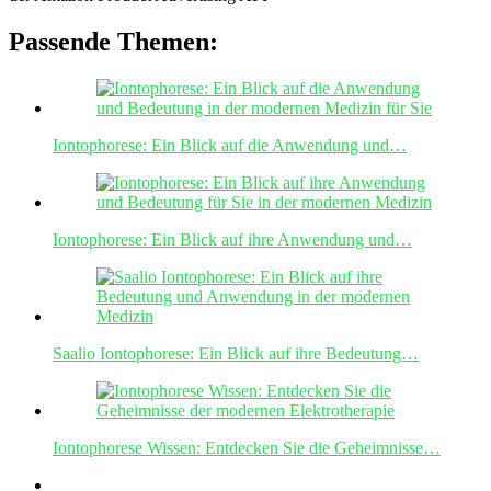
Passende Themen:
Iontophorese: Ein Blick auf die Anwendung und…
Iontophorese: Ein Blick auf ihre Anwendung und…
Saalio Iontophorese: Ein Blick auf ihre Bedeutung…
Iontophorese Wissen: Entdecken Sie die Geheimnisse…