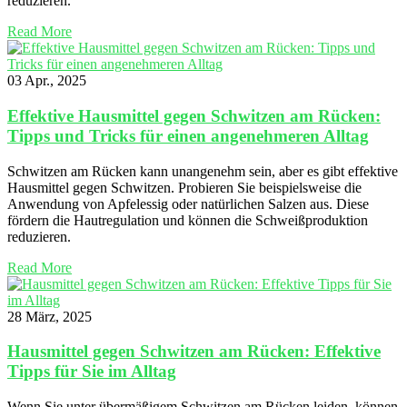
reduzieren.
Read More
03 Apr., 2025
Effektive Hausmittel gegen Schwitzen am Rücken:
Tipps und Tricks für einen angenehmeren Alltag
Schwitzen am Rücken kann unangenehm sein, aber es gibt effektive
Hausmittel gegen Schwitzen. Probieren Sie beispielsweise die
Anwendung von Apfelessig oder natürlichen Salzen aus. Diese
fördern die Hautregulation und können die Schweißproduktion
reduzieren.
Read More
28 März, 2025
Hausmittel gegen Schwitzen am Rücken: Effektive
Tipps für Sie im Alltag
Wenn Sie unter übermäßigem Schwitzen am Rücken leiden, können