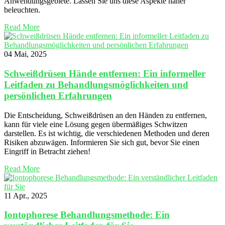
Anwendungsgebiete. Lassen Sie uns diese Aspekte näher
beleuchten.
Read More
04 Mai, 2025
Schweißdrüsen Hände entfernen: Ein informeller
Leitfaden zu Behandlungsmöglichkeiten und
persönlichen Erfahrungen
Die Entscheidung, Schweißdrüsen an den Händen zu entfernen,
kann für viele eine Lösung gegen übermäßiges Schwitzen
darstellen. Es ist wichtig, die verschiedenen Methoden und deren
Risiken abzuwägen. Informieren Sie sich gut, bevor Sie einen
Eingriff in Betracht ziehen!
Read More
11 Apr., 2025
Iontophorese Behandlungsmethode: Ein