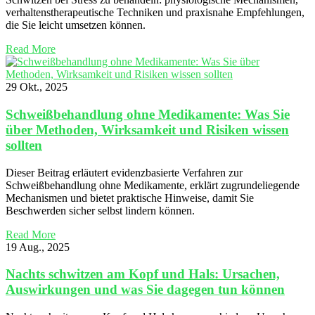
verhaltenstherapeutische Techniken und praxisnahe Empfehlungen,
die Sie leicht umsetzen können.
Read More
29 Okt., 2025
Schweißbehandlung ohne Medikamente: Was Sie
über Methoden, Wirksamkeit und Risiken wissen
sollten
Dieser Beitrag erläutert evidenzbasierte Verfahren zur
Schweißbehandlung ohne Medikamente, erklärt zugrundeliegende
Mechanismen und bietet praktische Hinweise, damit Sie
Beschwerden sicher selbst lindern können.
Read More
19 Aug., 2025
Nachts schwitzen am Kopf und Hals: Ursachen,
Auswirkungen und was Sie dagegen tun können