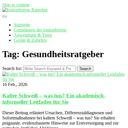
Skip to content
Startseite
Grundlagen der Iontophorese
Anwendung & Tipps
Geräte & Zubehör
Tag: Gesundheitsratgeber
Search for:
Search
16 Feb., 2026
Kalter Schweiß – was tun? Ein akademisch-
informeller Leitfaden für Sie
Dieser Beitrag erläutert Ursachen, Differenzialdiagnosen und
Sofortmaßnahmen bei kaltem Schweiß – was tun? Sie erhalten
prägnante, evidenzbasierte Hinweise zur Erstversorgung und zur