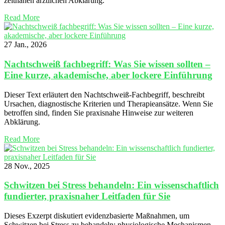
zeitnahen ärztlichen Abklärung.
Read More
27 Jan., 2026
Nachtschweiß fachbegriff: Was Sie wissen sollten –
Eine kurze, akademische, aber lockere Einführung
Dieser Text erläutert den Nachtschweiß-Fachbegriff, beschreibt
Ursachen, diagnostische Kriterien und Therapieansätze. Wenn Sie
betroffen sind, finden Sie praxisnahe Hinweise zur weiteren
Abklärung.
Read More
28 Nov., 2025
Schwitzen bei Stress behandeln: Ein wissenschaftlich
fundierter, praxisnaher Leitfaden für Sie
Dieses Exzerpt diskutiert evidenzbasierte Maßnahmen, um
Schwitzen bei Stress zu behandeln: physiologische Mechanismen,