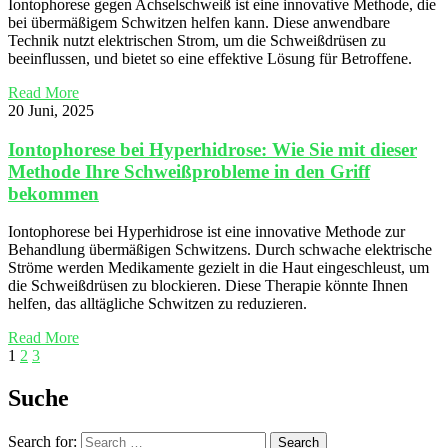
Iontophorese gegen Achselschweiß ist eine innovative Methode, die
bei übermäßigem Schwitzen helfen kann. Diese anwendbare
Technik nutzt elektrischen Strom, um die Schweißdrüsen zu
beeinflussen, und bietet so eine effektive Lösung für Betroffene.
Read More
20 Juni, 2025
Iontophorese bei Hyperhidrose: Wie Sie mit dieser
Methode Ihre Schweißprobleme in den Griff
bekommen
Iontophorese bei Hyperhidrose ist eine innovative Methode zur
Behandlung übermäßigen Schwitzens. Durch schwache elektrische
Ströme werden Medikamente gezielt in die Haut eingeschleust, um
die Schweißdrüsen zu blockieren. Diese Therapie könnte Ihnen
helfen, das alltägliche Schwitzen zu reduzieren.
Read More
1
2
3
Suche
Search for:
Search