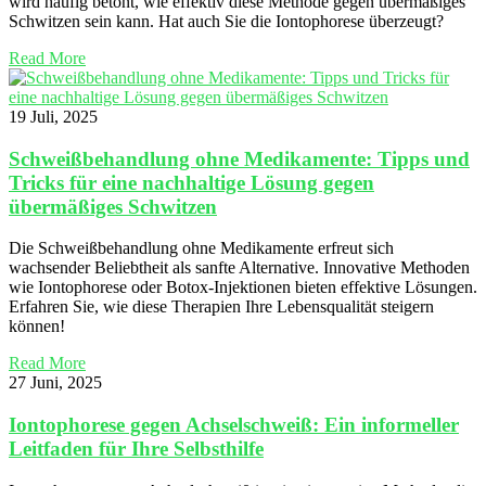
wird häufig betont, wie effektiv diese Methode gegen übermäßiges
Schwitzen sein kann. Hat auch Sie die Iontophorese überzeugt?
Read More
19 Juli, 2025
Schweißbehandlung ohne Medikamente: Tipps und
Tricks für eine nachhaltige Lösung gegen
übermäßiges Schwitzen
Die Schweißbehandlung ohne Medikamente erfreut sich
wachsender Beliebtheit als sanfte Alternative. Innovative Methoden
wie Iontophorese oder Botox-Injektionen bieten effektive Lösungen.
Erfahren Sie, wie diese Therapien Ihre Lebensqualität steigern
können!
Read More
27 Juni, 2025
Iontophorese gegen Achselschweiß: Ein informeller
Leitfaden für Ihre Selbsthilfe