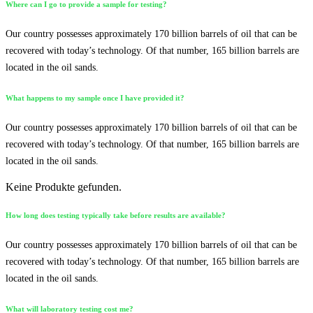
Where can I go to provide a sample for testing?
Our country possesses approximately 170 billion barrels of oil that can be
recovered with today’s technology. Of that number, 165 billion barrels are
located in the oil sands.
What happens to my sample once I have provided it?
Our country possesses approximately 170 billion barrels of oil that can be
recovered with today’s technology. Of that number, 165 billion barrels are
located in the oil sands.
Keine Produkte gefunden.
How long does testing typically take before results are available?
Our country possesses approximately 170 billion barrels of oil that can be
recovered with today’s technology. Of that number, 165 billion barrels are
located in the oil sands.
What will laboratory testing cost me?