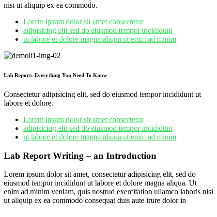
nisi ut aliquip ex ea commodo.
Lorem ipsum dolor sit amet consectetur
adipisicing elit sed do eiusmod tempor incididunt
ut labore et dolore magna aliqua ut enim ad minim
Lab Report: Everything You Need To Know
Consectetur adipisicing elit, sed do eiusmod tempor incididunt ut
labore et dolore.
Lorem ipsum dolor sit amet consectetur
adipisicing elit sed do eiusmod tempor incididunt
ut labore et dolore magna aliqua ut enim ad minim
Lab Report Writing – an Introduction
Lorem ipsum dolor sit amet, consectetur adipisicing elit, sed do
eiusmod tempor incididunt ut labore et dolore magna aliqua. Ut
enim ad minim veniam, quis nostrud exercitation ullamco laboris nisi
ut aliquip ex ea commodo consequat duis aute irure dolor in