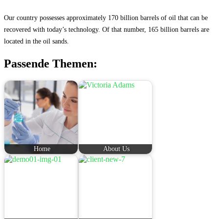
Our country possesses approximately 170 billion barrels of oil that can be
recovered with today’s technology. Of that number, 165 billion barrels are
located in the oil sands.
Passende Themen:
Home
About Us