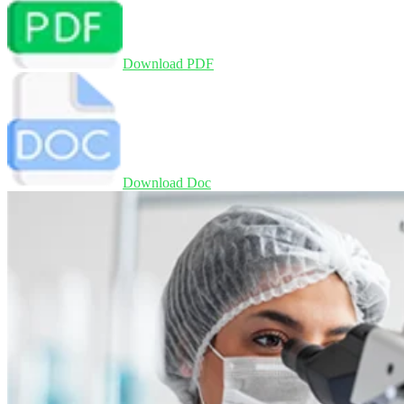
Download PDF
Download Doc