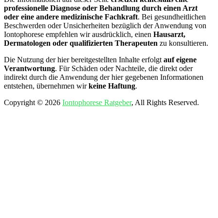
professionelle Diagnose oder Behandlung durch einen Arzt
oder eine andere medizinische Fachkraft
. Bei gesundheitlichen
Beschwerden oder Unsicherheiten bezüglich der Anwendung von
Iontophorese empfehlen wir ausdrücklich, einen
Hausarzt,
Dermatologen oder qualifizierten Therapeuten
zu konsultieren.
Die Nutzung der hier bereitgestellten Inhalte erfolgt
auf eigene
Verantwortung
. Für Schäden oder Nachteile, die direkt oder
indirekt durch die Anwendung der hier gegebenen Informationen
entstehen, übernehmen wir
keine Haftung
.
Copyright © 2026
Iontophorese Ratgeber
, All Rights Reserved.