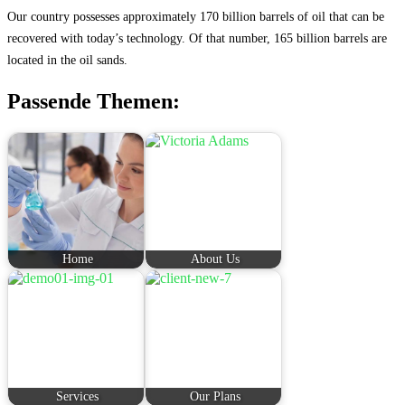
Our country possesses approximately 170 billion barrels of oil that can be
recovered with today’s technology. Of that number, 165 billion barrels are
located in the oil sands.
Passende Themen:
Home
About Us
Services
Our Plans