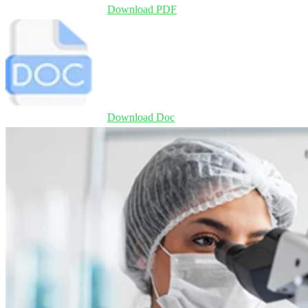
Download PDF
Download Doc