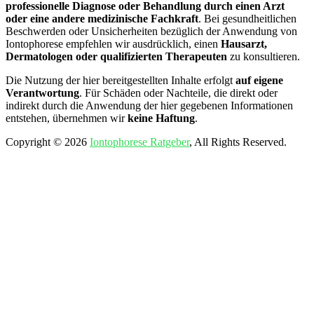
professionelle Diagnose oder Behandlung durch einen Arzt
oder eine andere medizinische Fachkraft
. Bei gesundheitlichen
Beschwerden oder Unsicherheiten bezüglich der Anwendung von
Iontophorese empfehlen wir ausdrücklich, einen
Hausarzt,
Dermatologen oder qualifizierten Therapeuten
zu konsultieren.
Die Nutzung der hier bereitgestellten Inhalte erfolgt
auf eigene
Verantwortung
. Für Schäden oder Nachteile, die direkt oder
indirekt durch die Anwendung der hier gegebenen Informationen
entstehen, übernehmen wir
keine Haftung
.
Copyright © 2026
Iontophorese Ratgeber
, All Rights Reserved.