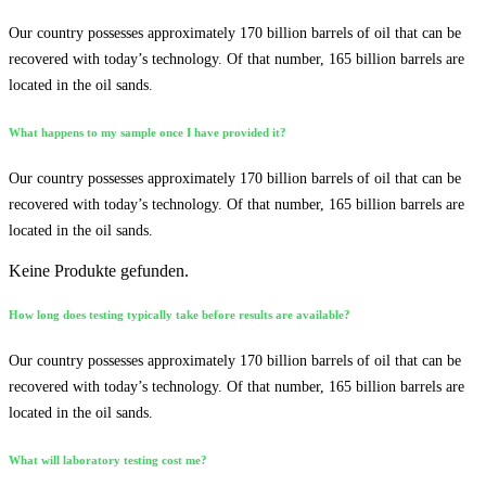
Our country possesses approximately 170 billion barrels of oil that can be
recovered with today’s technology. Of that number, 165 billion barrels are
located in the oil sands.
What happens to my sample once I have provided it?
Our country possesses approximately 170 billion barrels of oil that can be
recovered with today’s technology. Of that number, 165 billion barrels are
located in the oil sands.
Keine Produkte gefunden.
How long does testing typically take before results are available?
Our country possesses approximately 170 billion barrels of oil that can be
recovered with today’s technology. Of that number, 165 billion barrels are
located in the oil sands.
What will laboratory testing cost me?