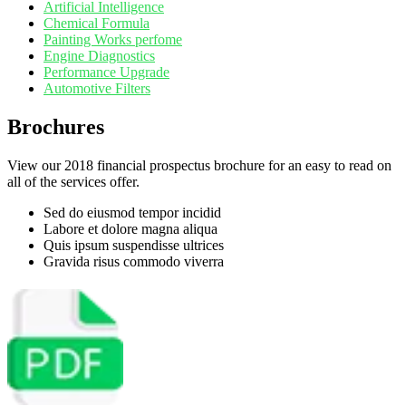
Artificial Intelligence
Chemical Formula
Painting Works perfome
Engine Diagnostics
Performance Upgrade
Automotive Filters
Brochures
View our 2018 financial prospectus brochure for an easy to read on
all of the services offer.
Sed do eiusmod tempor incidid
Labore et dolore magna aliqua
Quis ipsum suspendisse ultrices
Gravida risus commodo viverra