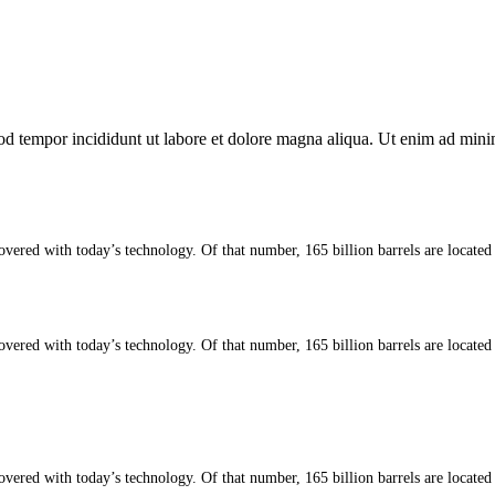
od tempor incididunt ut labore et dolore magna aliqua. Ut enim ad minim
overed with today’s technology. Of that number, 165 billion barrels are located 
overed with today’s technology. Of that number, 165 billion barrels are located 
overed with today’s technology. Of that number, 165 billion barrels are located 