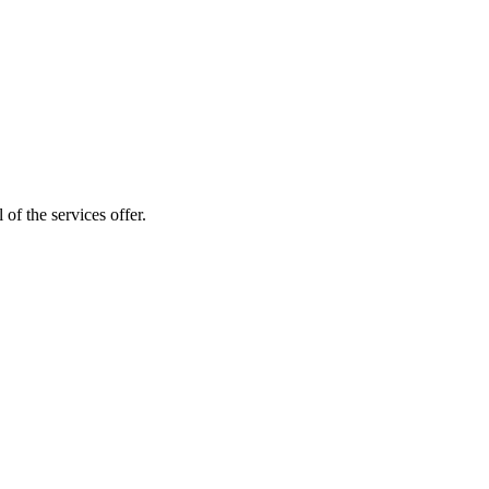
of the services offer.