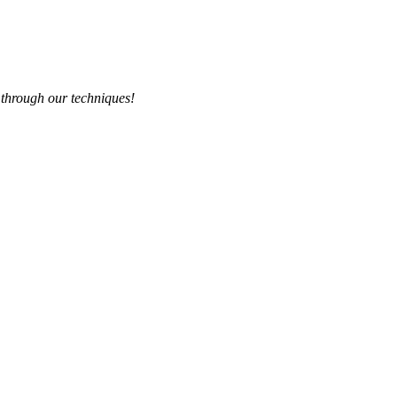
 through our techniques!