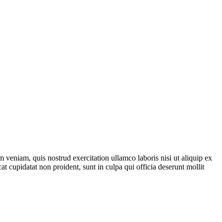
 veniam, quis nostrud exercitation ullamco laboris nisi ut aliquip ex
at cupidatat non proident, sunt in culpa qui officia deserunt mollit