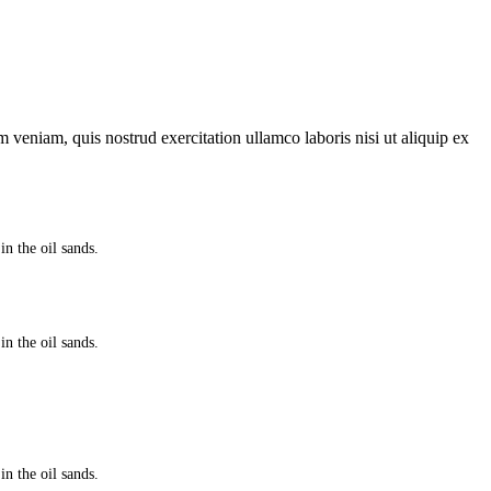
 veniam, quis nostrud exercitation ullamco laboris nisi ut aliquip ex
in the oil sands.
in the oil sands.
in the oil sands.