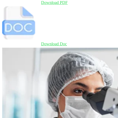
Download PDF
Download Doc