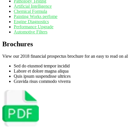
Pathology Testing
Artificial Intelligence
Chemical Formula
Painting Works perfome
Engine Diagnostics
Performance Upgrade
Automotive Filters
Brochures
View our 2018 financial prospectus brochure for an easy to read on all 
Sed do eiusmod tempor incidid
Labore et dolore magna aliqua
Quis ipsum suspendisse ultrices
Gravida risus commodo viverra