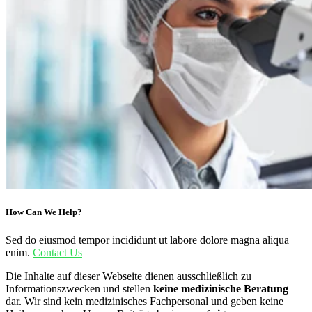
How Can We Help?
Sed do eiusmod tempor incididunt ut labore dolore magna aliqua
enim.
Contact Us
Die Inhalte auf dieser Webseite dienen ausschließlich zu
Informationszwecken und stellen
keine medizinische Beratung
dar. Wir sind kein medizinisches Fachpersonal und geben keine