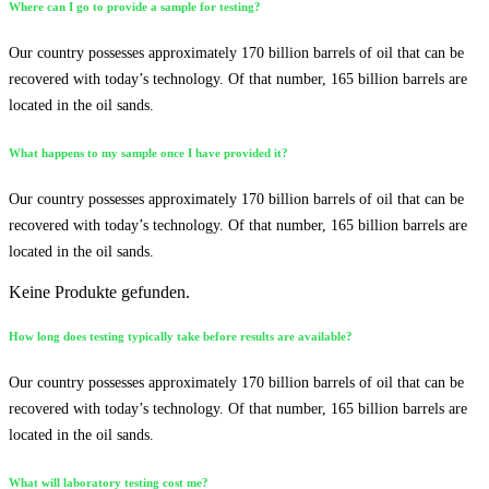
Where can I go to provide a sample for testing?
Our country possesses approximately 170 billion barrels of oil that can be
recovered with today’s technology. Of that number, 165 billion barrels are
located in the oil sands.
What happens to my sample once I have provided it?
Our country possesses approximately 170 billion barrels of oil that can be
recovered with today’s technology. Of that number, 165 billion barrels are
located in the oil sands.
Keine Produkte gefunden.
How long does testing typically take before results are available?
Our country possesses approximately 170 billion barrels of oil that can be
recovered with today’s technology. Of that number, 165 billion barrels are
located in the oil sands.
What will laboratory testing cost me?