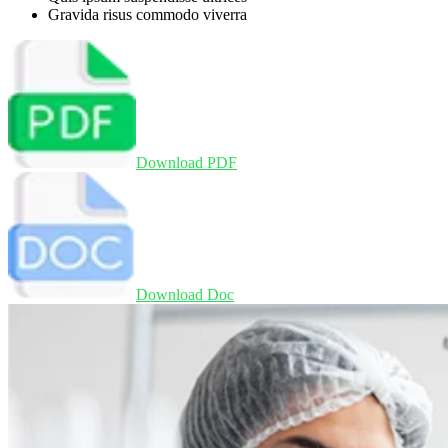
Gravida risus commodo viverra
Download PDF
Download Doc