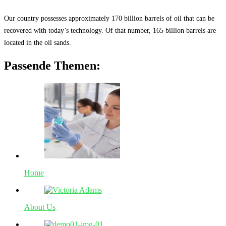
Our country possesses approximately 170 billion barrels of oil that can be
recovered with today’s technology. Of that number, 165 billion barrels are
located in the oil sands.
Passende Themen:
Home
About Us