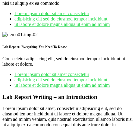
nisi ut aliquip ex ea commodo.
Lorem ipsum dolor sit amet consectetur
adipisicing elit sed do eiusmod tempor incididunt
ut labore et dolore magna aliqua ut enim ad minim
Lab Report: Everything You Need To Know
Consectetur adipisicing elit, sed do eiusmod tempor incididunt ut
labore et dolore.
Lorem ipsum dolor sit amet consectetur
adipisicing elit sed do eiusmod tempor incididunt
ut labore et dolore magna aliqua ut enim ad minim
Lab Report Writing – an Introduction
Lorem ipsum dolor sit amet, consectetur adipisicing elit, sed do
eiusmod tempor incididunt ut labore et dolore magna aliqua. Ut
enim ad minim veniam, quis nostrud exercitation ullamco laboris nisi
ut aliquip ex ea commodo consequat duis aute irure dolor in