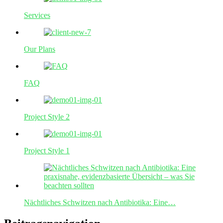
Services
Our Plans
FAQ
Project Style 2
Project Style 1
Nächtliches Schwitzen nach Antibiotika: Eine…