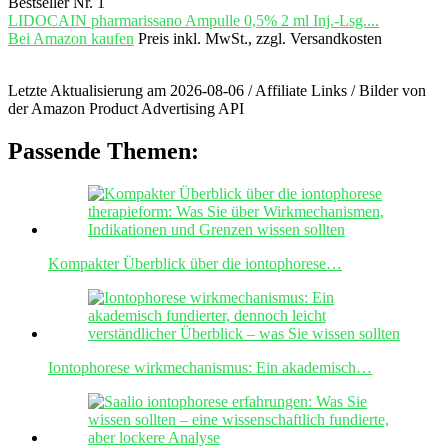
Bestseller Nr. 1
LIDOCAIN pharmarissano Ampulle 0,5% 2 ml Inj.-Lsg....
Bei Amazon kaufen
Preis inkl. MwSt., zzgl. Versandkosten
Letzte Aktualisierung am 2026-08-06 / Affiliate Links / Bilder von
der Amazon Product Advertising API
Passende Themen:
Kompakter Überblick über die iontophorese…
Iontophorese wirkmechanismus: Ein akademisch…