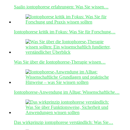
Saalio iontophorese erfahrungen: Was Sie wissen…
Iontophorese kritik im Fokus: Was Sie für Forschung…
Was Sie über die Iontophorese-Therapie wissen…
Iontophorese-Anwendung im Alltag: Wissenschaftliche…
Das wirkprinzip iontophorese verständlich: Was Sie…