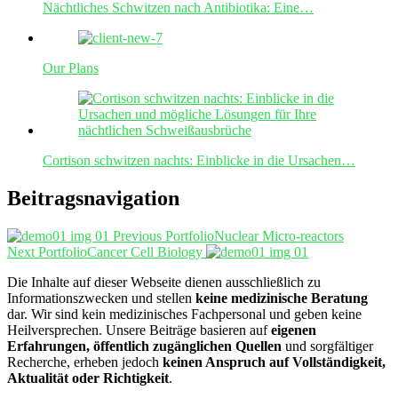
Nächtliches Schwitzen nach Antibiotika: Eine…
Our Plans
Cortison schwitzen nachts: Einblicke in die Ursachen…
Beitragsnavigation
Previous Portfolio
Nuclear Micro-reactors
Next Portfolio
Cancer Cell Biology
Die Inhalte auf dieser Webseite dienen ausschließlich zu
Informationszwecken und stellen
keine medizinische Beratung
dar. Wir sind kein medizinisches Fachpersonal und geben keine
Heilversprechen. Unsere Beiträge basieren auf
eigenen
Erfahrungen, öffentlich zugänglichen Quellen
und sorgfältiger
Recherche, erheben jedoch
keinen Anspruch auf Vollständigkeit,
Aktualität oder Richtigkeit
.