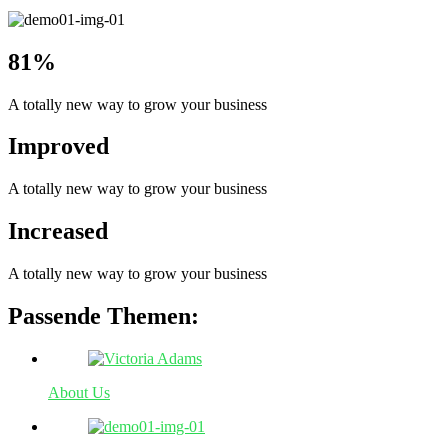
81%
A totally new way to grow your business
Improved
A totally new way to grow your business
Increased
A totally new way to grow your business
Passende Themen:
About Us