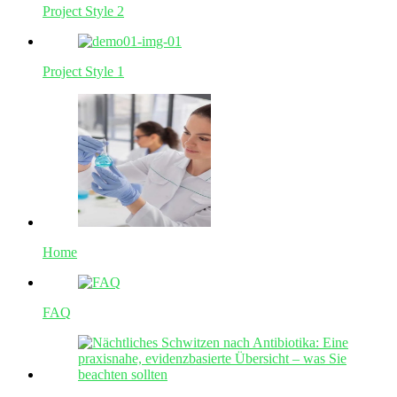
Project Style 2
Project Style 1
Home
FAQ